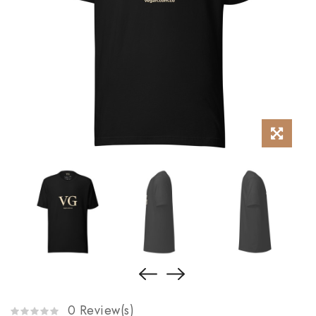
0 Review(s)