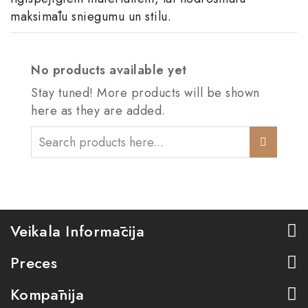
maksimālu sniegumu un stilu.
No products available yet
Stay tuned! More products will be shown
here as they are added.
Veikala Informācija
Preces
Kompānija