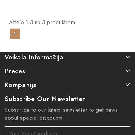
Attēlo 1-3 no 3 produktiem
1
Veikala Informācija
Preces
Kompānija
Subscribe Our Newsletter
Subscribe to our latest newsletter to get news
about special discounts.