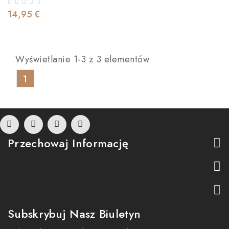
14,95 €
Wyświetlanie 1-3 z 3 elementów
1
Przechowaj Informację
Subskrybuj Nasz Biuletyn