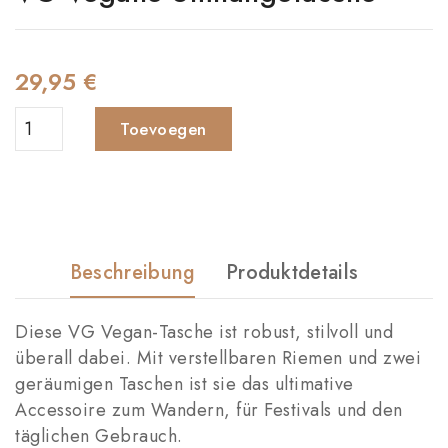
29,95 €
Toevoegen
Beschreibung
Produktdetails
Diese VG Vegan-Tasche ist robust, stilvoll und
überall dabei. Mit verstellbaren Riemen und zwei
geräumigen Taschen ist sie das ultimative
Accessoire zum Wandern, für Festivals und den
täglichen Gebrauch.