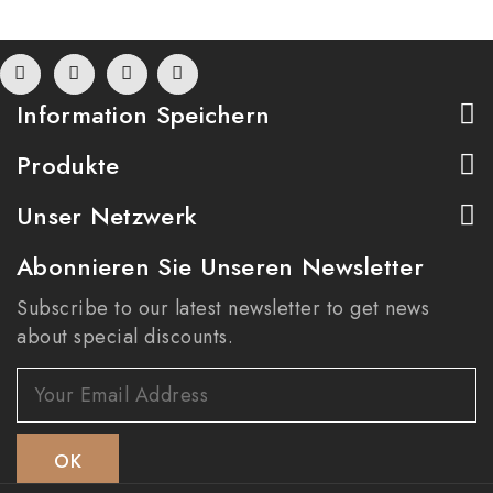
Information Speichern
Produkte
Unser Netzwerk
Abonnieren Sie Unseren Newsletter
Subscribe to our latest newsletter to get news
about special discounts.