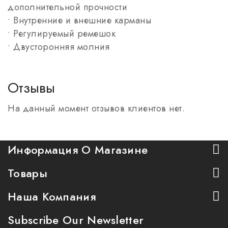
дополнительной прочности
• Внутренние и внешние карманы
• Регулируемый ремешок
• Двусторонняя молния
Отзывы
На данный момент отзывов клиентов нет.
Информация О Магазине
Товары
Наша Компания
Subscribe Our Newsletter