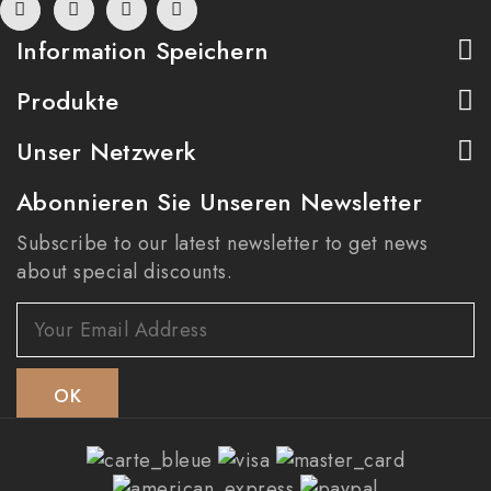
Information Speichern
Produkte
Unser Netzwerk
Abonnieren Sie Unseren Newsletter
Subscribe to our latest newsletter to get news
about special discounts.