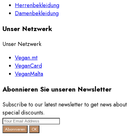
Herrenbekleidung
Damenbekleidung
Unser Netzwerk
Unser Netzwerk
Vegan.mt
VeganCard
VeganMalta
Abonnieren Sie unseren Newsletter
Subscribe to our latest newsletter to get news about
special discounts.