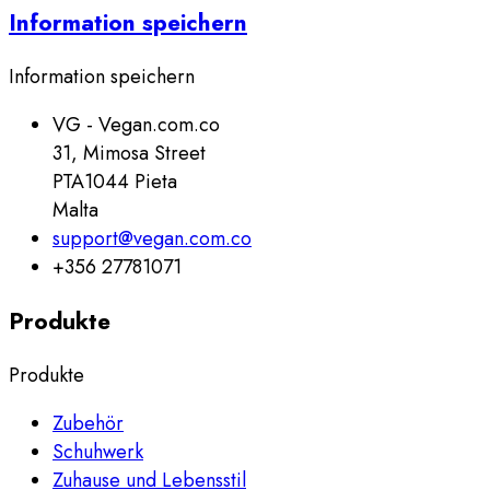
Information speichern
Information speichern
VG - Vegan.com.co
31, Mimosa Street
PTA1044 Pieta
Malta
support@vegan.com.co
+356 27781071
Produkte
Produkte
Zubehör
Schuhwerk
Zuhause und Lebensstil