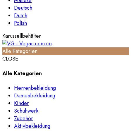
Maltese
Deutsch
Dutch
Polish
Karussellbehälter
Alle Kategorien
CLOSE
Alle Kategorien
Herrenbekleidung
Damenbekleidung
Kinder
Schuhwerk
Zubehör
Aktivbekleidung