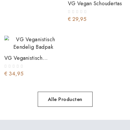
VG Vegan Schoudertas
€ 29,95
VG Veganistisch
Eendelig Badpak
€ 34,95
Alle Producten