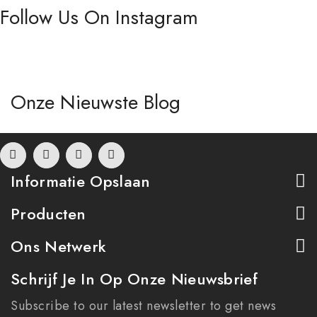
Follow Us On Instagram
Onze Nieuwste Blog
Informatie Opslaan
Producten
Ons Netwerk
Schrijf Je In Op Onze Nieuwsbrief
Subscribe to our latest newsletter to get news