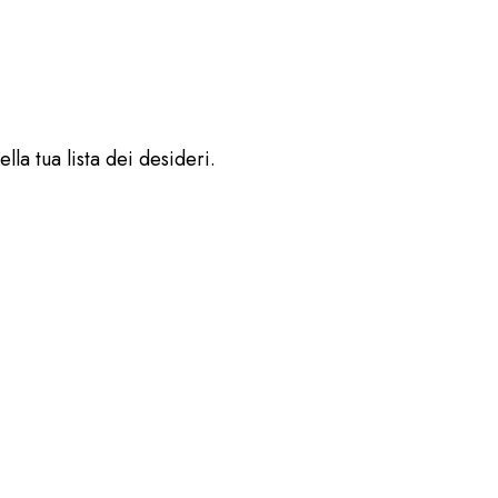
lla tua lista dei desideri.