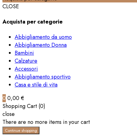
CLOSE
Acquista per categorie
Abbigliamento da uomo
Abbigliamento Donna
Bambini
Calzature
Accessori
Abbigliamento sportivo
Casa e stile di vita
0
0,00 €
Shopping Cart (0)
close
There are no more items in your cart
Continue shopping