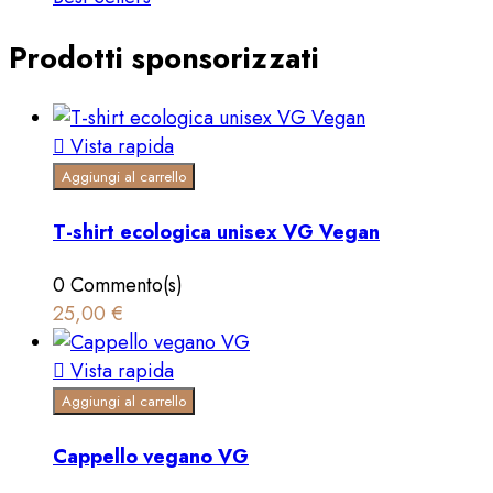
Prodotti sponsorizzati

Vista rapida
Aggiungi al carrello
T-shirt ecologica unisex VG Vegan
0 Commento(s)
25,00 €

Vista rapida
Aggiungi al carrello
Cappello vegano VG